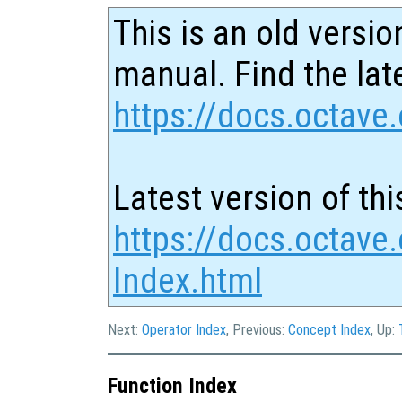
This is an old versio
manual. Find the late
https://docs.octave.
Latest version of thi
https://docs.octave.
Index.html
Next:
Operator Index
, Previous:
Concept Index
, Up:
Function Index