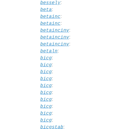
:
bessely
:
beta
:
betainc
:
betainc
:
betaincinv
:
betaincinv
:
betaincinv
:
betaln
:
bicg
:
bicg
:
bicg
:
bicg
:
bicg
:
bicg
:
bicg
:
bicg
:
bicg
:
bicg
:
bicgstab