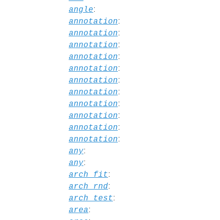
:
angle
:
annotation
:
annotation
:
annotation
:
annotation
:
annotation
:
annotation
:
annotation
:
annotation
:
annotation
:
annotation
:
annotation
:
any
:
any
:
arch_fit
:
arch_rnd
:
arch_test
:
area