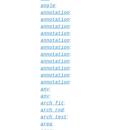
:
angle
:
annotation
:
annotation
:
annotation
:
annotation
:
annotation
:
annotation
:
annotation
:
annotation
:
annotation
:
annotation
:
annotation
:
any
:
any
:
arch_fit
:
arch_rnd
:
arch_test
:
area