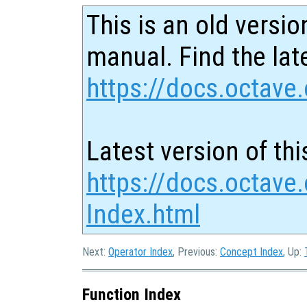
This is an old versio
manual. Find the late
https://docs.octave.
Latest version of thi
https://docs.octave.
Index.html
Next:
Operator Index
, Previous:
Concept Index
, Up:
Function Index