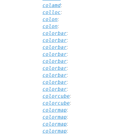
colamd
:
colloc
:
colon
:
colon
:
colorbar
:
colorbar
:
colorbar
:
colorbar
:
colorbar
:
colorbar
:
colorbar
:
colorbar
:
colorbar
:
colorcube
:
colorcube
:
colormap
:
colormap
:
colormap
:
colormap
: