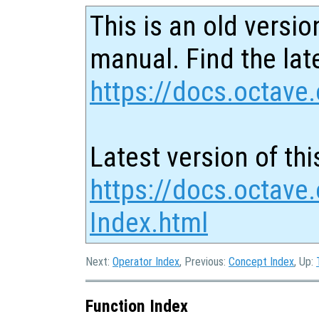
This is an old versio
manual. Find the late
https://docs.octave.
Latest version of thi
https://docs.octave.
Index.html
Next:
Operator Index
, Previous:
Concept Index
, Up:
Function Index